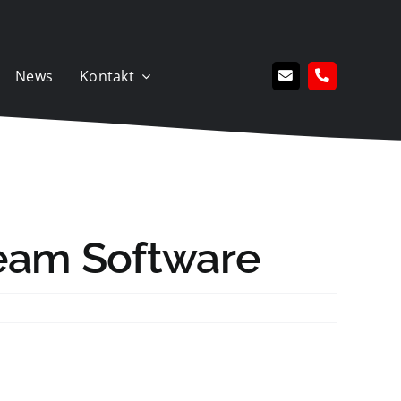
News
Kontakt
eeam Software