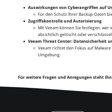
Auswirkungen von Cyberangriffen auf
Für den Schutz Ihrer Backup-Daten b
Zugriffskontrolle und Autorisierung
Mit Veeam können Sie festlegen, wer 
absichtlich gelöscht oder verschlüsse
Veeam Threat Center: Datensicherheit 
Veeam richtet den Fokus auf Malware 
Umgebung.
Für weitere Fragen und Anregungen steht Ihn