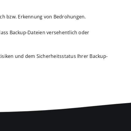
ach bzw. Erkennung von Bedrohungen.
 dass Backup-Dateien versehentlich oder
isiken und dem Sicherheitsstatus Ihrer Backup-