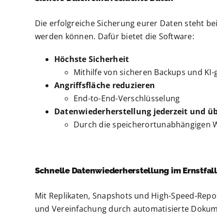
Die erfolgreiche Sicherung eurer Daten steht be
werden können. Dafür bietet die Software:
Höchste Sicherheit
Mithilfe von sicheren Backups und KI
Angriffsfläche reduzieren
End-to-End-Verschlüsselung
Datenwiederherstellung jederzeit und üb
Durch die speicherortunabhängigen Wi
Schnelle Datenwiederherstellung im Ernstfall
Mit Replikaten, Snapshots und High-Speed-Repos
und Vereinfachung durch automatisierte Dokum