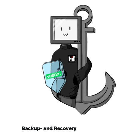
Backup- and Recovery