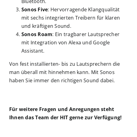
Bluetooth.
Sonos Five
: Hervorragende Klangqualität
mit sechs integrierten Treibern für klaren
und kräftigen Sound.
Sonos Roam
: Ein tragbarer Lautsprecher
mit Integration von Alexa und Google
Assistant.
Von fest installierten- bis zu Lautsprechern die
man überall mit hinnehmen kann. Mit Sonos
haben Sie immer den richtigen Sound dabei.
Für weitere Fragen und Anregungen steht
Ihnen das Team der HIT gerne zur Verfügung!