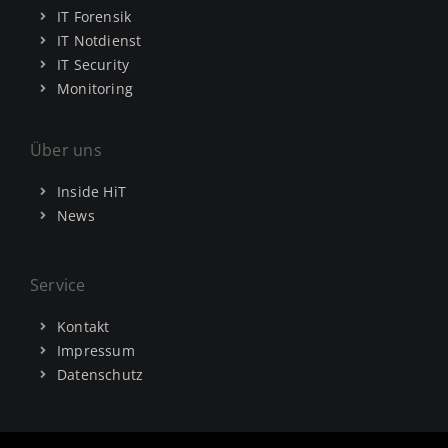
IT Forensik
IT Notdienst
IT Security
Monitoring
Über uns
Inside HiT
News
Service
Kontakt
Impressum
Datenschutz