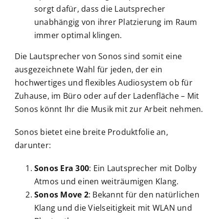
sorgt dafür, dass die Lautsprecher
unabhängig von ihrer Platzierung im Raum
immer optimal klingen.
Die Lautsprecher von Sonos sind somit eine
ausgezeichnete Wahl für jeden, der ein
hochwertiges und flexibles Audiosystem ob für
Zuhause, im Büro oder auf der Ladenfläche – Mit
Sonos könnt Ihr die Musik mit zur Arbeit nehmen.
Sonos bietet eine breite Produktfolie an,
darunter:
Sonos Era 300
: Ein Lautsprecher mit Dolby
Atmos und einen weiträumigen Klang.
Sonos Move 2
: Bekannt für den natürlichen
Klang und die Vielseitigkeit mit WLAN und