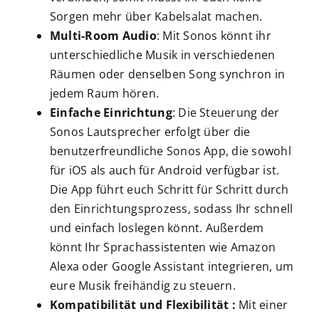
Sorgen mehr über Kabelsalat machen.
Multi-Room Audio
: Mit Sonos könnt ihr
unterschiedliche Musik in verschiedenen
Räumen oder denselben Song synchron in
jedem Raum hören.
Einfache Einrichtung
: Die Steuerung der
Sonos Lautsprecher erfolgt über die
benutzerfreundliche Sonos App, die sowohl
für iOS als auch für Android verfügbar ist.
Die App führt euch Schritt für Schritt durch
den Einrichtungsprozess, sodass Ihr schnell
und einfach loslegen könnt. Außerdem
könnt Ihr Sprachassistenten wie Amazon
Alexa oder Google Assistant integrieren, um
eure Musik freihändig zu steuern.
Kompatibilität und Flexibilität :
Mit einer