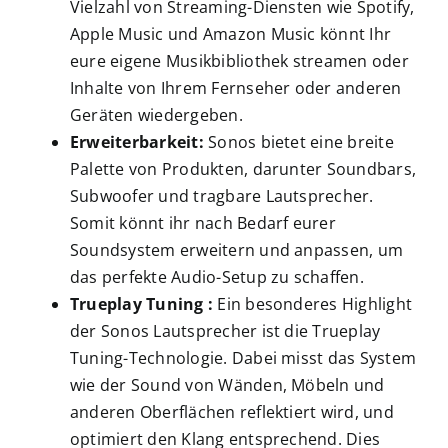
Vielzahl von Streaming-Diensten wie Spotify,
Apple Music und Amazon Music könnt Ihr
eure eigene Musikbibliothek streamen oder
Inhalte von Ihrem Fernseher oder anderen
Geräten wiedergeben.
Erweiterbarkeit:
Sonos bietet eine breite
Palette von Produkten, darunter Soundbars,
Subwoofer und tragbare Lautsprecher.
Somit könnt ihr nach Bedarf eurer
Soundsystem erweitern und anpassen, um
das perfekte Audio-Setup zu schaffen.
Trueplay Tuning :
Ein besonderes Highlight
der Sonos Lautsprecher ist die Trueplay
Tuning-Technologie. Dabei misst das System
wie der Sound von Wänden, Möbeln und
anderen Oberflächen reflektiert wird, und
optimiert den Klang entsprechend. Dies