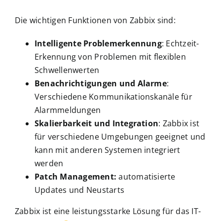
Die wichtigen Funktionen von Zabbix sind:
Intelligente Problemerkennung
: Echtzeit-
Erkennung von Problemen mit flexiblen
Schwellenwerten
Benachrichtigungen und Alarme
:
Verschiedene Kommunikationskanäle für
Alarmmeldungen
Skalierbarkeit und Integration
: Zabbix ist
für verschiedene Umgebungen geeignet und
kann mit anderen Systemen integriert
werden
Patch Management:
automatisierte
Updates und Neustarts
Zabbix ist eine leistungsstarke Lösung für das IT-