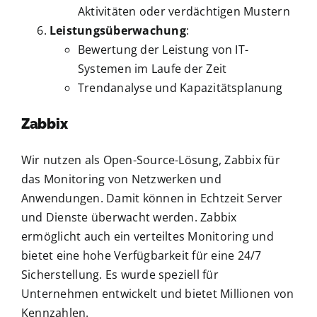
Aktivitäten oder verdächtigen Mustern
Leistungsüberwachung
:
Bewertung der Leistung von IT-
Systemen im Laufe der Zeit
Trendanalyse und Kapazitätsplanung
Zabbix
Wir nutzen als Open-Source-Lösung, Zabbix für
das Monitoring von Netzwerken und
Anwendungen. Damit können in Echtzeit Server
und Dienste überwacht werden. Zabbix
ermöglicht auch ein verteiltes Monitoring und
bietet eine hohe Verfügbarkeit für eine 24/7
Sicherstellung. Es wurde speziell für
Unternehmen entwickelt und bietet Millionen von
Kennzahlen.