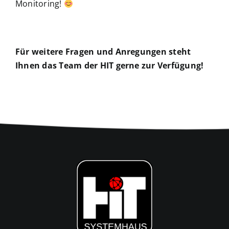
Monitoring!
Für weitere Fragen und Anregungen steht
Ihnen das Team der HIT gerne zur Verfügung!