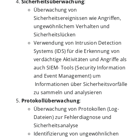
Sicherheitsüberwachung
:
Überwachung von
Sicherheitsereignissen wie Angriffen,
ungewöhnlichem Verhalten und
Sicherheitslücken
Verwendung von Intrusion Detection
Systems (IDS) für die Erkennung von
verdächtige Aktivitäten und Angriffe als
auch SIEM- Tools (Security Information
and Event Management) um
Informationen über Sicherheitsvorfälle
zu sammeln und analysieren
Protokollüberwachung
:
Überwachung von Protokollen (Log-
Dateien) zur Fehlerdiagnose und
Sicherheitsanalyse
Identifizierung von ungewöhnlichen