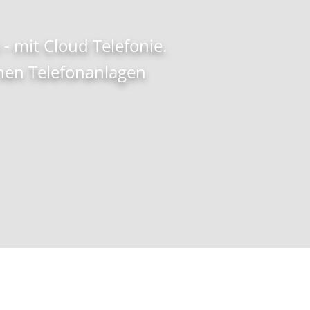
- mit Cloud Telefonie.
nen Telefonanlagen