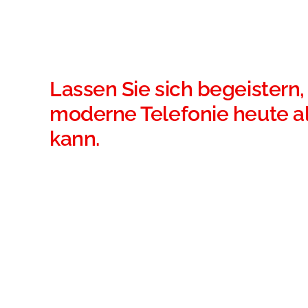
Lassen Sie sich begeistern
moderne Telefonie heute a
kann.