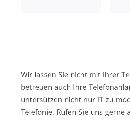
Wir lassen Sie nicht mit Ihrer 
betreuen auch Ihre Telefonanla
untersützen nicht nur IT zu mo
Telefonie. Rufen Sie uns gerne 