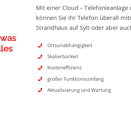
Mit einer Cloud – Telefonieanlag
können Sie Ihr Telefon überall mi
Strandhaus auf Sylt oder aber auc
, was
Ortsunabhängigkeit
lles
Skalierbarkeit
Kosteneffizienz
großer Funktionsumfang
Aktualisierung und Wartung