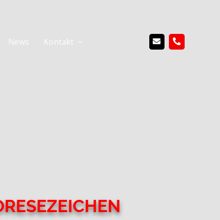
News
Kontakt
RESEZEICHEN