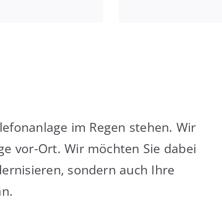
Telefonanlage im Regen stehen. Wir
ge vor-Ort. Wir möchten Sie dabei
dernisieren, sondern auch Ihre
an.