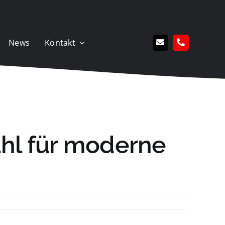
News
Kontakt
ahl für moderne