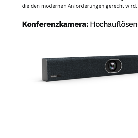
die den modernen Anforderungen gerecht wird.
Konferenzkamera:
Hochauflösend