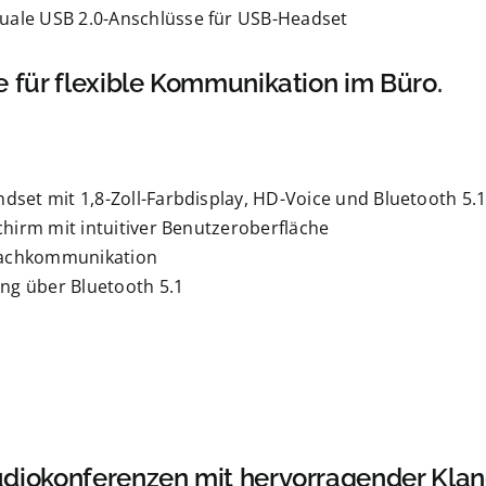
uale USB 2.0-Anschlüsse für USB-Headset
 für flexible Kommunikation im Büro.
dset mit 1,8-Zoll-Farbdisplay, HD-Voice und Bluetooth 5.1
chirm mit intuitiver Benutzeroberfläche
prachkommunikation
ng über Bluetooth 5.1
udiokonferenzen mit hervorragender Klan