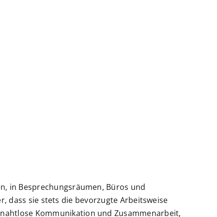
chen, in Besprechungsräumen, Büros und
her, dass sie stets die bevorzugte Arbeitsweise
ne nahtlose Kommunikation und Zusammenarbeit,