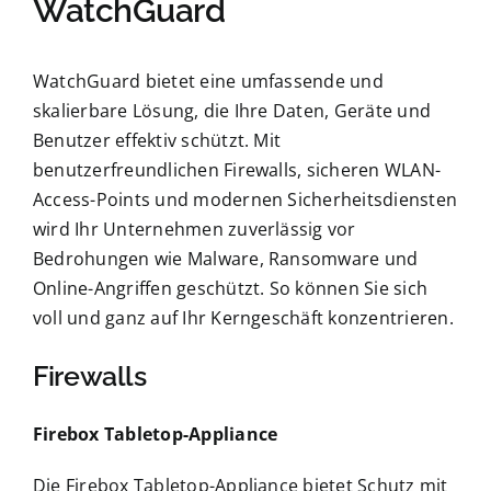
WatchGuard
WatchGuard bietet eine umfassende und
skalierbare Lösung, die Ihre Daten, Geräte und
Benutzer effektiv schützt. Mit
benutzerfreundlichen Firewalls, sicheren WLAN-
Access-Points und modernen Sicherheitsdiensten
wird Ihr Unternehmen zuverlässig vor
Bedrohungen wie Malware, Ransomware und
Online-Angriffen geschützt. So können Sie sich
voll und ganz auf Ihr Kerngeschäft konzentrieren.
Firewalls
Firebox Tabletop-Appliance
Die Firebox Tabletop-Appliance bietet Schutz mit