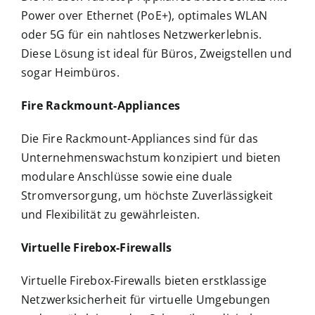
Power over Ethernet (PoE+), optimales WLAN
oder 5G für ein nahtloses Netzwerkerlebnis.
Diese Lösung ist ideal für Büros, Zweigstellen und
sogar Heimbüros.
Fire Rackmount-Appliances
Die Fire Rackmount-Appliances sind für das
Unternehmenswachstum konzipiert und bieten
modulare Anschlüsse sowie eine duale
Stromversorgung, um höchste Zuverlässigkeit
und Flexibilität zu gewährleisten.
Virtuelle Firebox-Firewalls
Virtuelle Firebox-Firewalls bieten erstklassige
Netzwerksicherheit für virtuelle Umgebungen