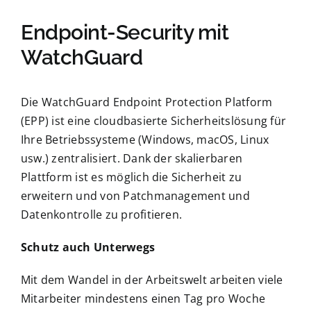
Endpoint-Security mit
WatchGuard
Die WatchGuard Endpoint Protection Platform
(EPP) ist eine cloudbasierte Sicherheitslösung für
Ihre Betriebssysteme (Windows, macOS, Linux
usw.) zentralisiert. Dank der skalierbaren
Plattform ist es möglich die Sicherheit zu
erweitern und von Patchmanagement und
Datenkontrolle zu profitieren.
Schutz auch Unterwegs
Mit dem Wandel in der Arbeitswelt arbeiten viele
Mitarbeiter mindestens einen Tag pro Woche