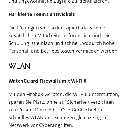
und ungewöhnliche Zugriffe zu identifizieren.
Für kleine Teams entwickelt
Die Lösungen sind so konzipiert, dass keine
zusätzlichen Mitarbeiter erforderlich sind. Die
Schulung ist einfach und schnell, wodurch hohe
Personal- und Betriebskosten vermieden werden.
WLAN
WatchGuard Firewalls mit Wi-Fi 6
Mit den Firebox-Geräten, die Wi-Fi 6 unterstützen,
sparen Sie Platz, ohne auf Sicherheit verzichten
zu müssen. Diese All-in-One-Geräte bieten
schnelles WLAN und schützen gleichzeitig Ihr
Netzwerk vor Cyberangriffen.