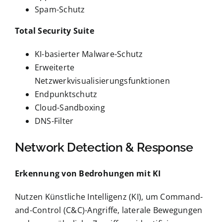
Spam-Schutz
Total Security Suite
KI-basierter Malware-Schutz
Erweiterte
Netzwerkvisualisierungsfunktionen
Endpunktschutz
Cloud-Sandboxing
DNS-Filter
Network Detection & Response
Erkennung von Bedrohungen mit KI
Nutzen Künstliche Intelligenz (KI), um Command-
and-Control (C&C)-Angriffe, laterale Bewegungen