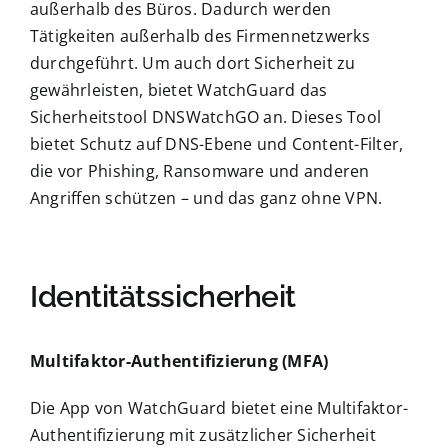
außerhalb des Büros. Dadurch werden
Tätigkeiten außerhalb des Firmennetzwerks
durchgeführt. Um auch dort Sicherheit zu
gewährleisten, bietet WatchGuard das
Sicherheitstool DNSWatchGO an. Dieses Tool
bietet Schutz auf DNS-Ebene und Content-Filter,
die vor Phishing, Ransomware und anderen
Angriffen schützen – und das ganz ohne VPN.
Identitätssicherheit
Multifaktor-Authentifizierung (MFA)
Die App von WatchGuard bietet eine Multifaktor-
Authentifizierung mit zusätzlicher Sicherheit