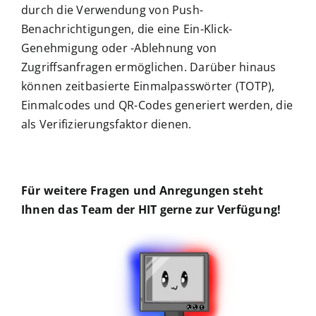
durch die Verwendung von Push-
Benachrichtigungen, die eine Ein-Klick-
Genehmigung oder -Ablehnung von
Zugriffsanfragen ermöglichen. Darüber hinaus
können zeitbasierte Einmalpasswörter (TOTP),
Einmalcodes und QR-Codes generiert werden, die
als Verifizierungsfaktor dienen.
Für weitere Fragen und Anregungen steht
Ihnen das Team der HIT gerne zur Verfügung!