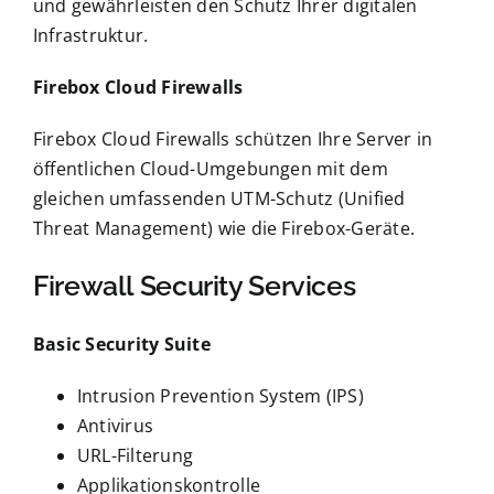
und gewährleisten den Schutz Ihrer digitalen
Infrastruktur.
Firebox Cloud Firewalls
Firebox Cloud Firewalls schützen Ihre Server in
öffentlichen Cloud-Umgebungen mit dem
gleichen umfassenden UTM-Schutz (Unified
Threat Management) wie die Firebox-Geräte.
Firewall Security Services
Basic Security Suite
Intrusion Prevention System (IPS)
Antivirus
URL-Filterung
Applikationskontrolle