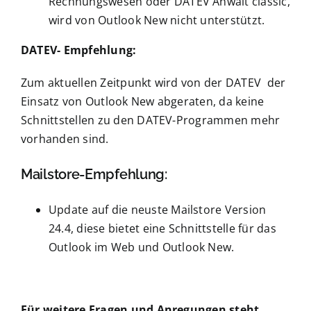
Rechnungswesen oder DATEV Anwalt classic,
wird von Outlook New nicht unterstützt.
DATEV- Empfehlung:
Zum aktuellen Zeitpunkt wird von der DATEV der
Einsatz von Outlook New abgeraten, da keine
Schnittstellen zu den DATEV-Programmen mehr
vorhanden sind.
Mailstore-Empfehlung:
Update auf die neuste Mailstore Version
24.4, diese bietet eine Schnittstelle für das
Outlook im Web und Outlook New.
Für weitere Fragen und Anregungen steht