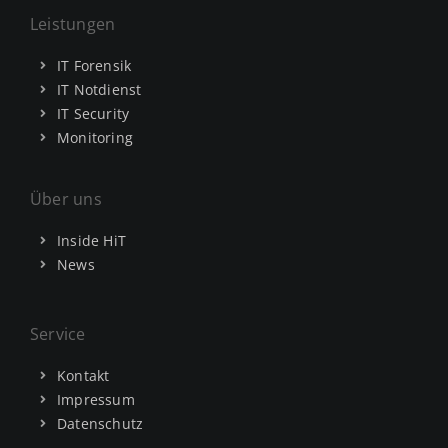
Leistungen
IT Forensik
IT Notdienst
IT Security
Monitoring
Über uns
Inside HiT
News
Service
Kontakt
Impressum
Datenschutz