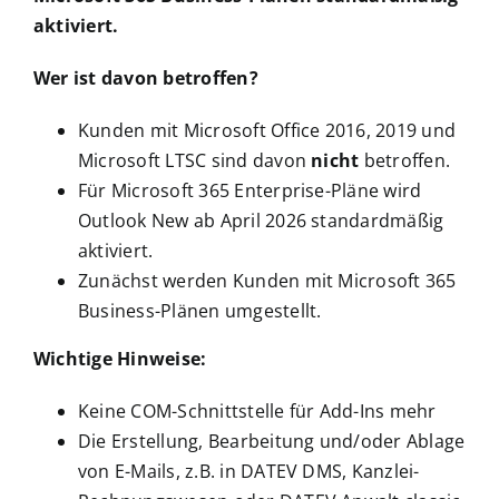
aktiviert.
Wer ist davon betroffen?
Kunden mit Microsoft Office 2016, 2019 und
Microsoft LTSC sind davon
nicht
betroffen.
Für Microsoft 365 Enterprise-Pläne wird
Outlook New ab April 2026 standardmäßig
aktiviert.
Zunächst werden Kunden mit Microsoft 365
Business-Plänen umgestellt.
Wichtige Hinweise:
Keine COM-Schnittstelle für Add-Ins mehr
Die Erstellung, Bearbeitung und/oder Ablage
von E-Mails, z.B. in DATEV DMS, Kanzlei-