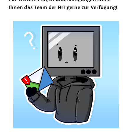
Ihnen das Team der HIT gerne zur Verfügung!