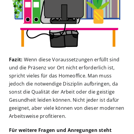
Fazit:
Wenn diese Voraussetzungen erfüllt sind
und die Präsenz vor Ort nicht erforderlich ist,
spricht vieles für das Homeoffice. Man muss
jedoch die notwendige Disziplin aufbringen, da
sonst die Qualität der Arbeit oder die geistige
Gesundheit leiden können. Nicht jeder ist dafür
geeignet, aber viele können von dieser modernen
Arbeitsweise profitieren.
Für weitere Fragen und Anregungen steht