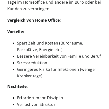
Tage im Homeoffice und andere im Büro oder bei
Kunden zu verbringen.
Vergleich von Home Office:
Vorteile:
Spart Zeit und Kosten (Büroräume,
Parkplätze, Energie etc.)
Bessere Vereinbarkeit von Familie und Beruf
Stressreduktion
Geringeres Risiko für Infektionen (weniger
Krankentage)
Nachteile:
Erfordert mehr Disziplin
Verlust von Struktur