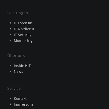
Leistungen
IT Forensik
IT Notdienst
IT Security
Monitoring
Über uns
Inside HiT
News
Service
Kontakt
Impressum