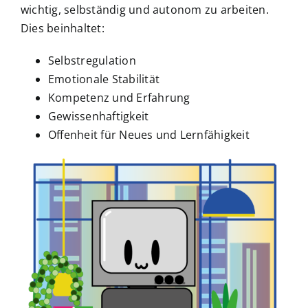
wichtig, selbständig und autonom zu arbeiten.
Dies beinhaltet:
Selbstregulation
Emotionale Stabilität
Kompetenz und Erfahrung
Gewissenhaftigkeit
Offenheit für Neues und Lernfähigkeit