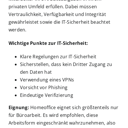
privaten Umfeld erfüllen. Dabei müssen
Vertraulichkeit, Verfügbarkeit und Integrität
gewährleistet sowie die IT-Sicherheit beachtet
werden.
Wichtige Punkte zur IT-Sicherheit:
Klare Regelungen zur IT-Sicherheit
Sicherstellen, dass kein Dritter Zugang zu
den Daten hat
Verwendung eines VPNs
Vorsicht vor Phishing
Eindeutige Verifizierung
Eignung:
Homeoffice eignet sich größtenteils nur
für Büroarbeit. Es wird empfohlen, diese
Arbeitsform eingeschränkt wahrzunehmen, also