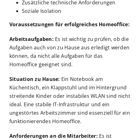
Zusätzliche technische Anforderungen
Soziale Isolation
Voraussetzungen für erfolgreiches Homeoffice:
Arbeitsaufgaben:
Es ist wichtig zu prüfen, ob die
Aufgaben auch von zu Hause aus erledigt werden
können, da nicht alle Aufgaben für das
Homeoffice geeignet sind.
Situation zu Hause:
Ein Notebook am
Küchentisch, ein Klappstuhl und im Hintergrund
streitende Kinder oder instabiles WLAN sind nicht
ideal. Eine stabile IT-Infrastruktur und ein
ungestörtes Arbeitszimmer sind essenziell für ein
funktionierendes Homeoffice.
Anforderungen an die Mitarbeiter:
Es ist