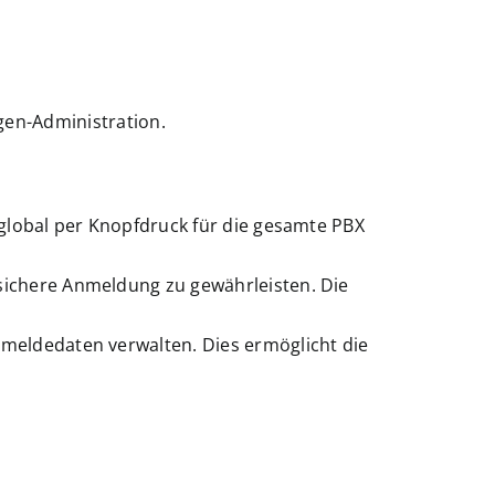
agen-Administration.
global per Knopfdruck für die gesamte PBX
sichere Anmeldung zu gewährleisten. Die
meldedaten verwalten. Dies ermöglicht die