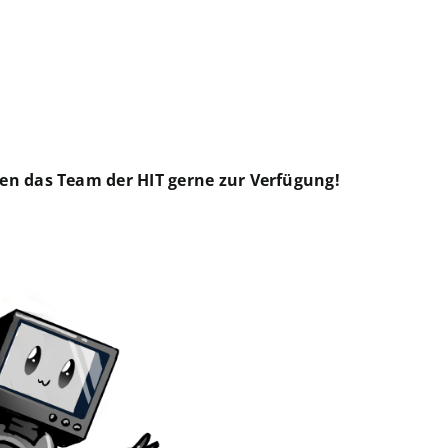
en das Team der HIT gerne zur Verfügung!