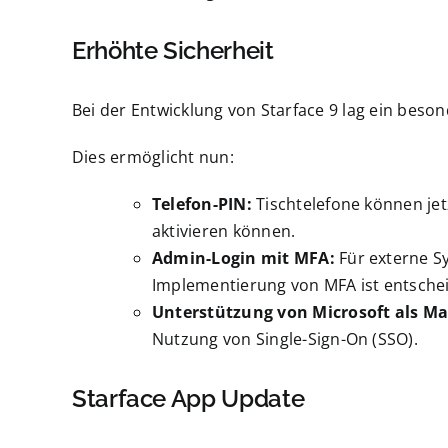
Erhöhte Sicherheit
Bei der Entwicklung von Starface 9 lag ein beso
Dies ermöglicht nun:
Telefon-PIN:
Tischtelefone können jet
aktivieren können.
Admin-Login mit MFA:
Für externe S
Implementierung von MFA ist entscheid
Unterstützung von Microsoft als Mai
Nutzung von Single-Sign-On (SSO).
Starface App Update