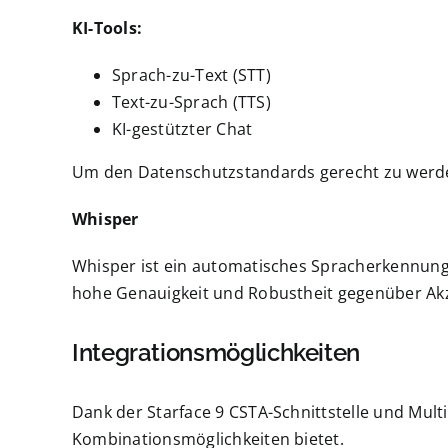
KI-Tools:
Sprach-zu-Text (STT)
Text-zu-Sprach (TTS)
KI-gestützter Chat
Um den Datenschutzstandards gerecht zu werden,
Whisper
Whisper ist ein automatisches Spracherkennungs
hohe Genauigkeit und Robustheit gegenüber Ak
Integrationsmöglichkeiten
Dank der Starface 9 CSTA-Schnittstelle und Mult
Kombinationsmöglichkeiten bietet.