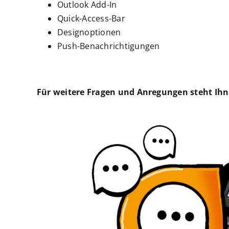
Outlook Add-In
Quick-Access-Bar
Designoptionen
Push-Benachrichtigungen
Für weitere Fragen und Anregungen steht Ihn