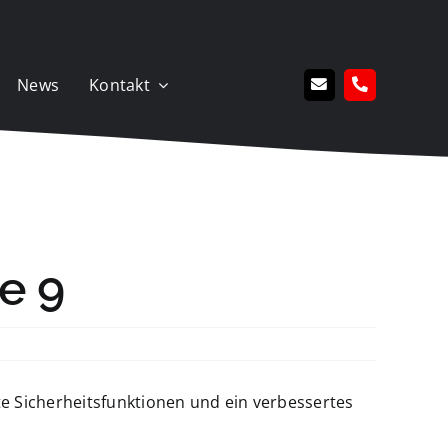
News
Kontakt
e 9
te Sicherheitsfunktionen und ein verbessertes