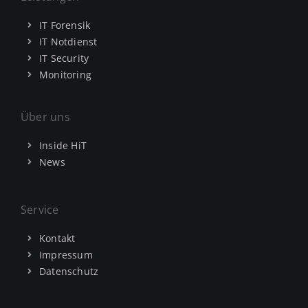
IT Forensik
IT Notdienst
IT Security
Monitoring
Über uns
Inside HiT
News
Service
Kontakt
Impressum
Datenschutz