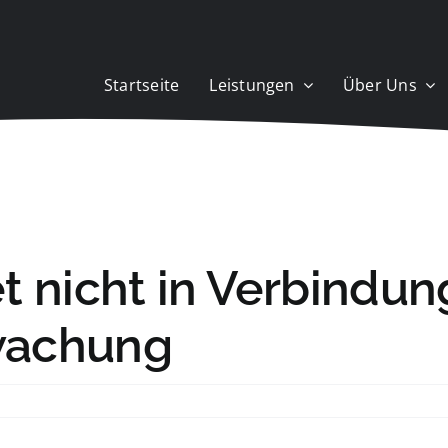
Startseite
Leistungen
Über Uns
t nicht in Verbindun
wachung