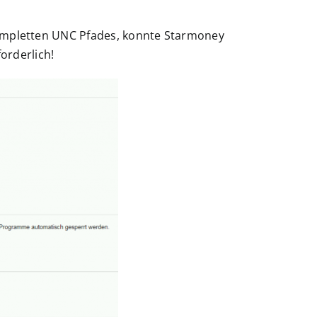
mpletten UNC Pfades, konnte Starmoney
orderlich!