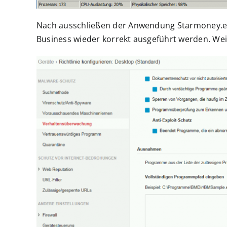
Nach ausschließen der Anwendung Starmoney.e
Business wieder korrekt ausgeführt werden. W