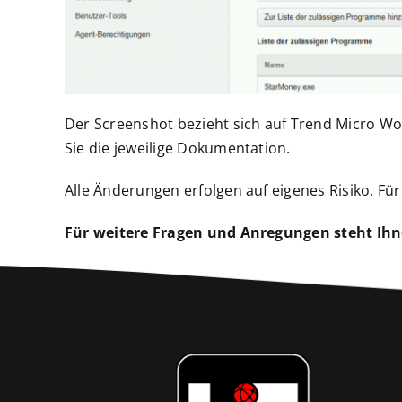
Der Screenshot bezieht sich auf Trend Micro Wo
Sie die jeweilige Dokumentation.
Alle Änderungen erfolgen auf eigenes Risiko. F
Für weitere Fragen und Anregungen steht Ihn