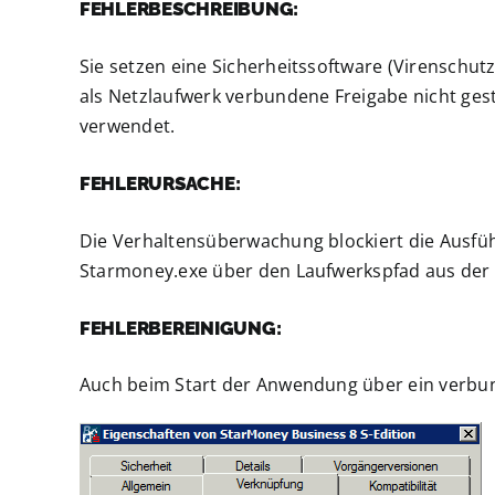
FEHLERBESCHREIBUNG:
Sie setzen eine Sicherheitssoftware (Virenschu
als Netzlaufwerk verbundene Freigabe nicht ges
verwendet.
FEHLERURSACHE:
Die Verhaltensüberwachung blockiert die Ausfü
Starmoney.exe über den Laufwerkspfad aus der 
FEHLERBEREINIGUNG:
Auch beim Start der Anwendung über ein verbu