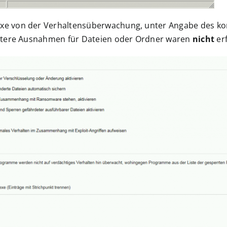
xe von der Verhaltensüberwachung, unter Angabe des ko
eitere Ausnahmen für Dateien oder Ordner waren
nicht
erf