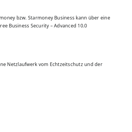
tarmoney bzw. Starmoney Business kann über eine
ree Business Security – Advanced 10.0
ne Netzlaufwerk vom Echtzeitschutz und der