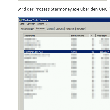
wird der Prozess Starmoney.exe über den UNC P