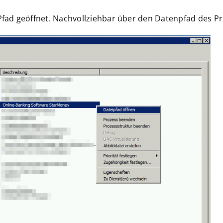
fad geöffnet. Nachvollziehbar über den Datenpfad des P