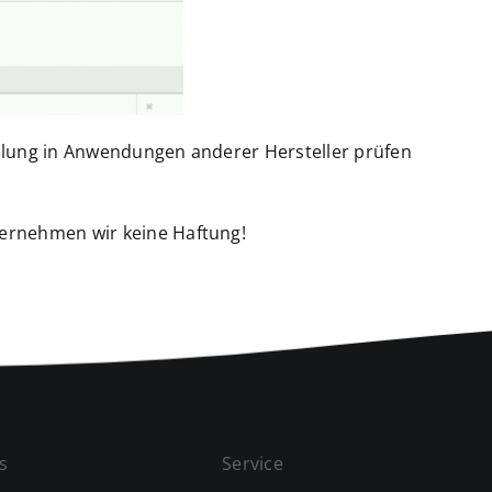
ellung in Anwendungen anderer Hersteller prüfen
bernehmen wir keine Haftung!
s
Service