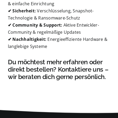
& einfache Einrichtung
✔ Sicherheit:
Verschlüsselung, Snapshot-
Technologie & Ransomware-Schutz
✔ Community & Support:
Aktive Entwickler-
Community & regelmäßige Updates
✔ Nachhaltigkeit:
Energieeffiziente Hardware &
langlebige Systeme
Du möchtest mehr erfahren oder
direkt bestellen? Kontaktiere uns –
wir beraten dich gerne persönlich.