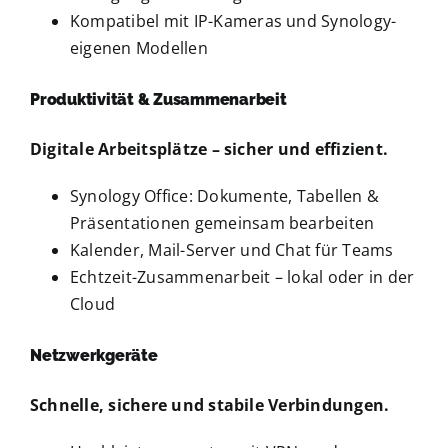
Kompatibel mit IP-Kameras und Synology-
eigenen Modellen
Produktivität & Zusammenarbeit
Digitale Arbeitsplätze
– sicher und effizient.
Synology Office: Dokumente, Tabellen &
Präsentationen gemeinsam bearbeiten
Kalender, Mail-Server und Chat für Teams
Echtzeit-Zusammenarbeit – lokal oder in der
Cloud
Netzwerkgeräte
Schnelle, sichere und stabile Verbindungen.