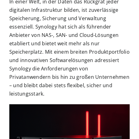
In einer Welt, in der Daten das Rückgrat jeder
digitalen Infrastruktur bilden, ist zuverlässige
Speicherung, Sicherung und Verwaltung
essenziell. Synology hat sich als führender
Anbieter von NAS-, SAN- und Cloud-Lösungen
etabliert und bietet weit mehr als nur
Speicherplatz. Mit einem breiten Produktportfolio
und innovativen Softwarelösungen adressiert
Synology die Anforderungen von
Privatanwendern bis hin zu großen Unternehmen
– und bleibt dabei stets flexibel, sicher und
leistungsstark.