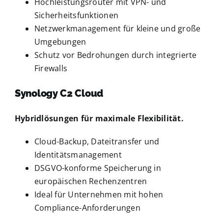
Hochleistungsrouter mit VPN- und
Sicherheitsfunktionen
Netzwerkmanagement für kleine und große
Umgebungen
Schutz vor Bedrohungen durch integrierte
Firewalls
Synology C2 Cloud
Hybridlösungen für maximale Flexibilität.
Cloud-Backup, Dateitransfer und
Identitätsmanagement
DSGVO-konforme Speicherung in
europäischen Rechenzentren
Ideal für Unternehmen mit hohen
Compliance-Anforderungen