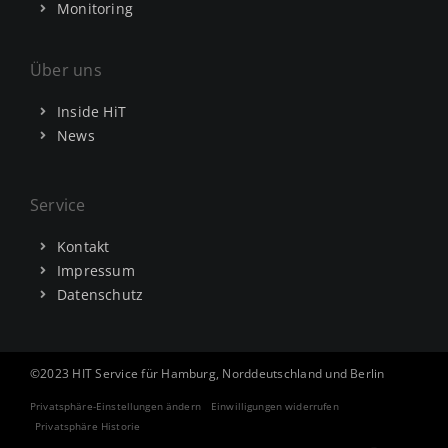
Monitoring
Über uns
Inside HiT
News
Service
Kontakt
Impressum
Datenschutz
©2023 HIT Service für Hamburg, Norddeutschland und Berlin
Privatsphäre-Einstellungen ändern
Einwilligungen widerrufen
Privatsphäre Historie