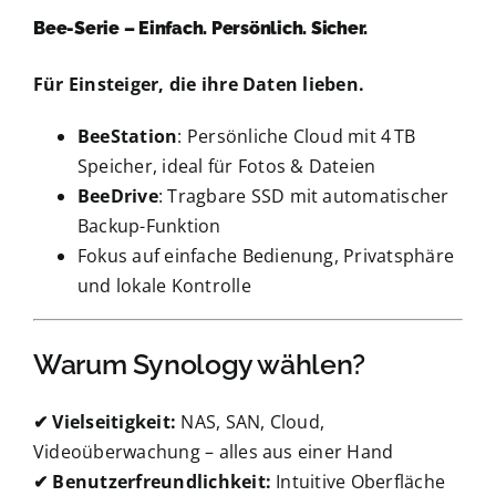
Bee-Serie – Einfach. Persönlich. Sicher.
Für Einsteiger, die ihre Daten lieben.
BeeStation
: Persönliche Cloud mit 4 TB
Speicher, ideal für Fotos & Dateien
BeeDrive
: Tragbare SSD mit automatischer
Backup-Funktion
Fokus auf einfache Bedienung, Privatsphäre
und lokale Kontrolle
Warum Synology wählen?
✔ Vielseitigkeit:
NAS, SAN, Cloud,
Videoüberwachung – alles aus einer Hand
✔ Benutzerfreundlichkeit:
Intuitive Oberfläche