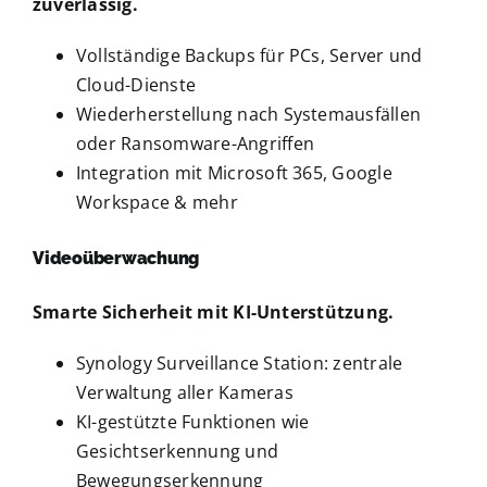
zuverlässig.
Vollständige Backups für PCs, Server und
Cloud-Dienste
Wiederherstellung nach Systemausfällen
oder Ransomware-Angriffen
Integration mit Microsoft 365, Google
Workspace & mehr
Videoüberwachung
Smarte Sicherheit mit KI-Unterstützung.
Synology Surveillance Station: zentrale
Verwaltung aller Kameras
KI-gestützte Funktionen wie
Gesichtserkennung und
Bewegungserkennung