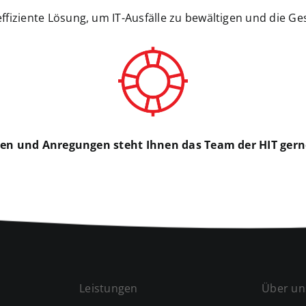
effiziente Lösung, um IT-Ausfälle zu bewältigen und die Ge
gen und Anregungen steht Ihnen das Team der HIT gern
Leistungen
Über un