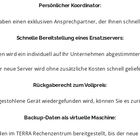
Persönlicher Koordinator:
aben einen exklusiven Ansprechpartner, der Ihnen schnell 
Schnelle Bereitstellung eines Ersatzservers:
n wird ein individuell auf Ihr Unternehmen abgestimmter E
r neue Server wird ohne zusätzliche Kosten schnell geliefe
Rückgaberecht zum Vollpreis:
 gestohlene Gerät wiedergefunden wird, können Sie es zu
Backup-Daten als virtuelle Maschine:
en im TERRA Rechenzentrum bereitgestellt, bis der neue Se