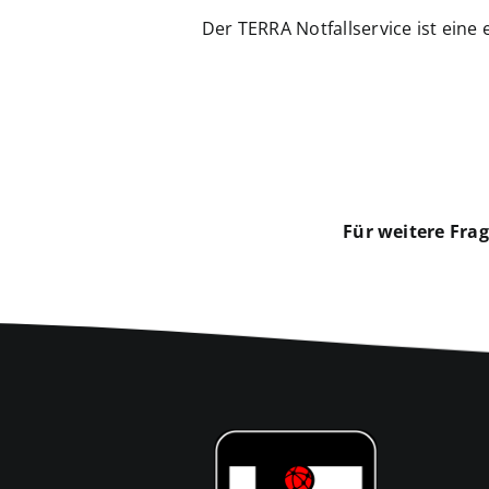
Der TERRA Notfallservice ist eine 
Für weitere Fra