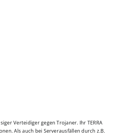
iger Verteidiger gegen Trojaner. Ihr TERRA
onen. Als auch bei Serverausfällen durch z.B.