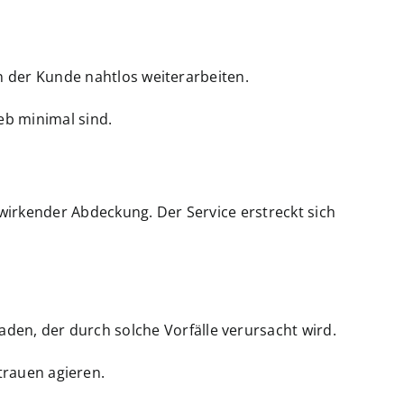
n der Kunde nahtlos weiterarbeiten.
eb minimal sind.
wirkender Abdeckung. Der Service erstreckt sich
aden, der durch solche Vorfälle verursacht wird.
rauen agieren.