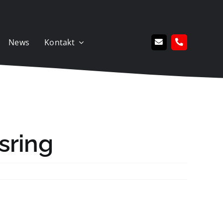
News
Kontakt
sring