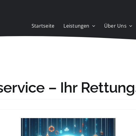
Startseite
Leistungen
Über Uns
service – Ihr Rettung