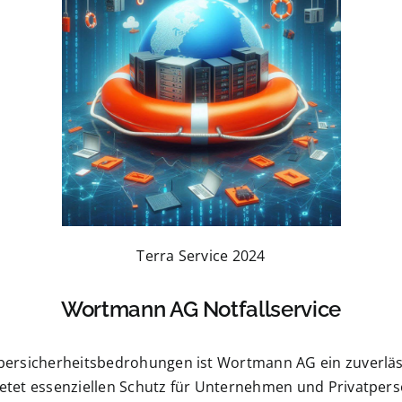
Terra Service 2024
Wortmann AG Notfallservice
bersicherheitsbedrohungen ist Wortmann AG ein zuverläss
, bietet essenziellen Schutz für Unternehmen und Privatpers