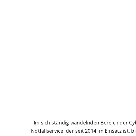
Im sich ständig wandelnden Bereich der Cy
Notfallservice, der seit 2014 im Einsatz ist