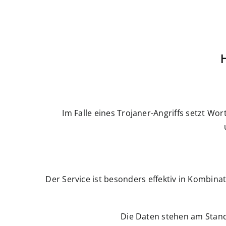
Im Falle eines Trojaner-Angriffs setzt W
Der Service ist besonders effektiv in Komb
Die Daten stehen am Stando