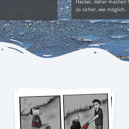
Hacker, daher machen Si
so sicher, wie möglich.