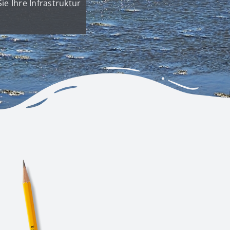
e Ihre Infrastruktur