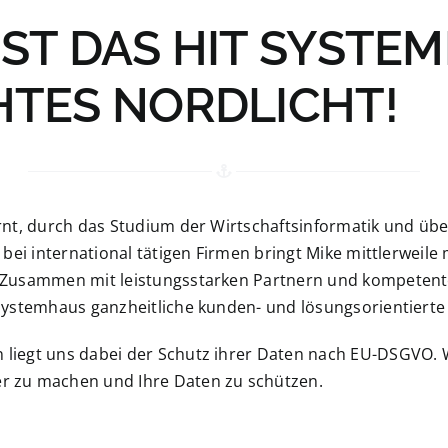
IST DAS HIT SYSTE
HTES NORDLICHT!
rnt, durch das Studium der Wirtschaftsinformatik und übe
 bei international tätigen Firmen bringt Mike mittlerweile
 Zusammen mit leistungsstarken Partnern und kompetent
Systemhaus ganzheitliche kunden- und lösungsorientierte
liegt uns dabei der Schutz ihrer Daten nach EU-DSGVO. Wi
r zu machen und Ihre Daten zu schützen.