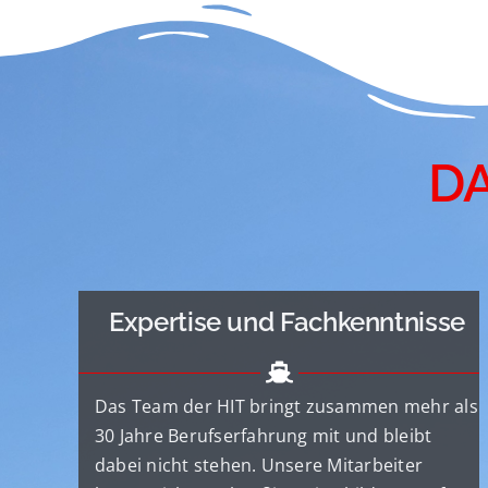
DA
Expertise und Fachkenntnisse
Das Team der HIT bringt zusammen mehr als
30 Jahre Berufserfahrung mit und bleibt
dabei nicht stehen. Unsere Mitarbeiter