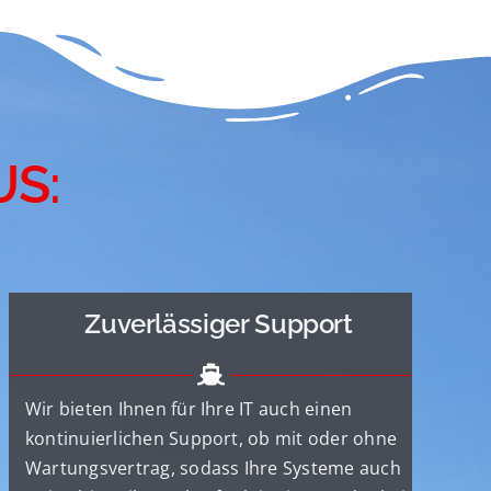
US:
Zuverlässiger Support
Wir bieten Ihnen für Ihre IT auch einen
kontinuierlichen Support, ob mit oder ohne
Wartungsvertrag, sodass Ihre Systeme auch