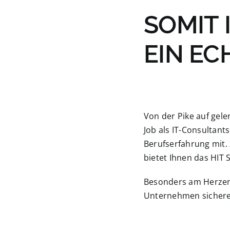
SOMIT 
EIN EC
Von der Pike auf gele
Job als IT-Consultants
Berufserfahrung mit.
bietet Ihnen das HIT 
Besonders am Herzen 
Unternehmen sichere