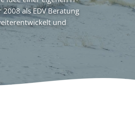
r 2008 als EDV Beratung
weiterentwickelt und