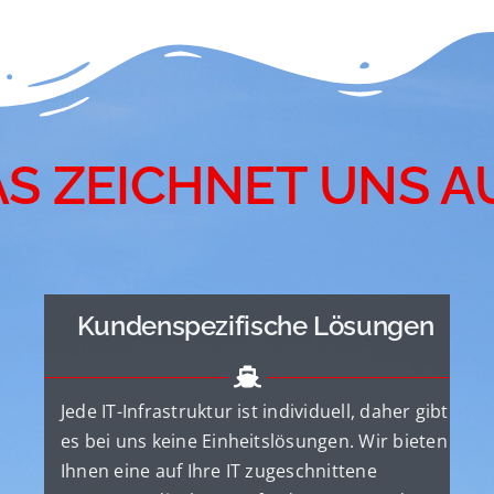
S ZEICHNET UNS A
Kundenspezifische Lösungen
Jede IT-Infrastruktur ist individuell, daher gibt
es bei uns keine Einheitslösungen. Wir bieten
Ihnen eine auf Ihre IT zugeschnittene