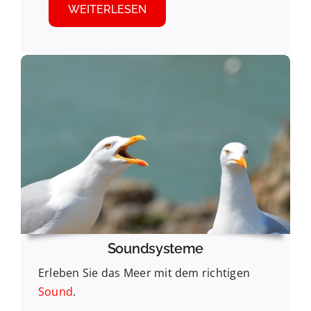
WEITERLESEN
Soundsysteme
Erleben Sie das Meer mit dem richtigen
Sound
.