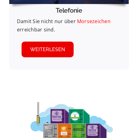
Telefonie
Damit Sie nicht nur über
Morsezeichen
erreichbar sind.
WEITERLESEN