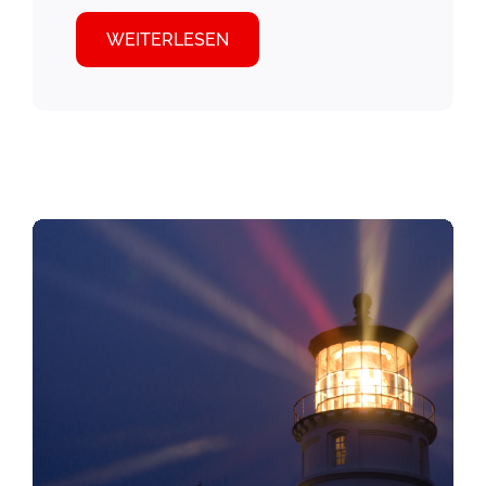
WEITERLESEN