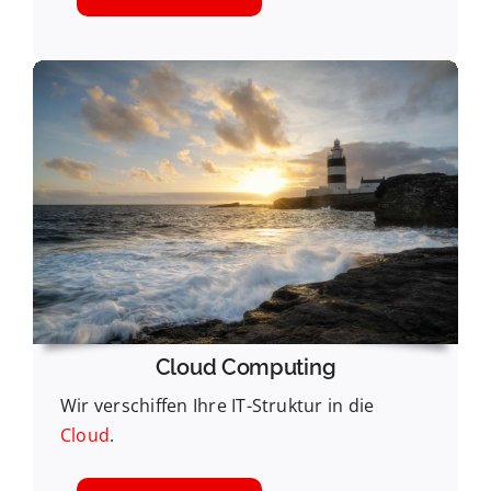
Cloud Computing
Wir verschiffen Ihre IT-Struktur in die
Cloud
.