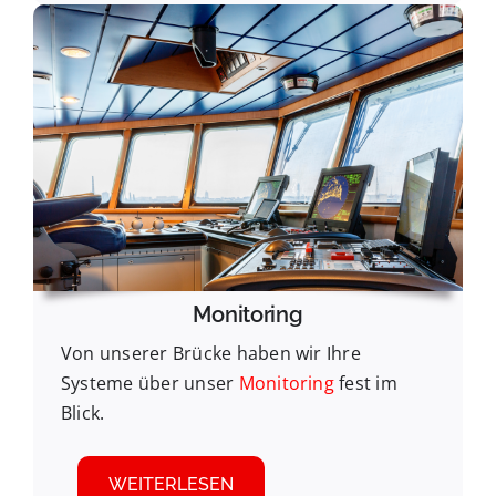
Monitoring
Von unserer Brücke haben wir Ihre
Systeme über unser
Monitoring
fest im
Blick.
WEITERLESEN