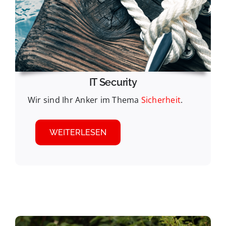
IT Security
Wir sind Ihr Anker im Thema
Sicherheit
.
WEITERLESEN