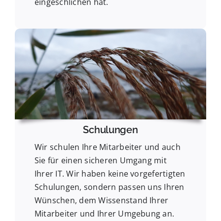
eingeschlichen hat.
Schulungen
Wir schulen Ihre Mitarbeiter und auch
Sie für einen sicheren Umgang mit
Ihrer IT. Wir haben keine vorgefertigten
Schulungen, sondern passen uns Ihren
Wünschen, dem Wissenstand Ihrer
Mitarbeiter und Ihrer Umgebung an.