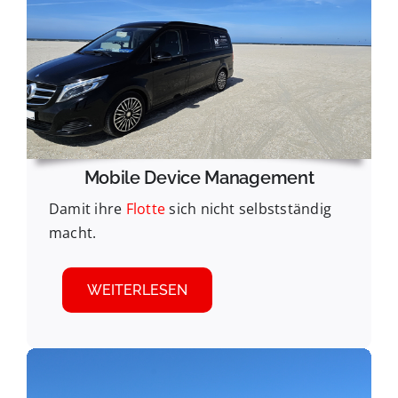
Mobile Device Management
Damit ihre
Flotte
sich nicht selbstständig
macht.
WEITERLESEN