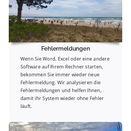
Fehlermeldungen
Wenn Sie Word, Excel oder eine andere
Software auf Ihrem Rechner starten,
bekommen Sie immer wieder neue
Fehlermeldung. Wir analysieren die
Fehlermeldungen und helfen Ihnen,
damit ihr System wieder ohne Fehler
läuft.