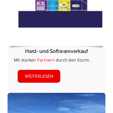
Hard- und Softwareverkauf
Mit starken
Partnern
durch den Sturm.
WEITERLESEN