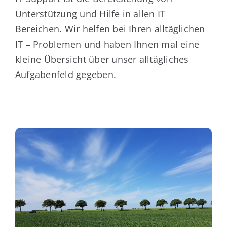
Unterstützung und Hilfe in allen IT
Bereichen. Wir helfen bei Ihren alltäglichen
IT – Problemen und haben Ihnen mal eine
kleine Übersicht über unser alltägliches
Aufgabenfeld gegeben.