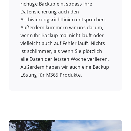
richtige Backup ein, sodass Ihre
Datensicherung auch den
Archivierungsrichtlinien entsprechen.
Außerdem kümmern wir uns darum,
wenn Ihr Backup mal nicht läuft oder
vielleicht auch auf Fehler läuft. Nichts
ist schlimmer, als wenn Sie plötzlich
alle Daten der letzten Woche verlieren.
Außerdem haben wir auch eine Backup
Lösung für M365 Produkte.