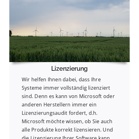
Lizenzierung
Wir helfen Ihnen dabei, dass Ihre
Systeme immer vollständig lizenziert
sind. Denn es kann von Microsoft oder
anderen Herstellern immer ein
Lizenzierungsaudit fordert, d.h.
Microsoft möchte wissen, ob Sie auch
alle Produkte korrekt lizensieren. Und
die Lizenzierung Ihrer Software kann