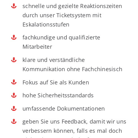
schnelle und gezielte Reaktionszeiten
durch unser Ticketsystem mit
Eskalationsstufen
fachkundige und qualifizierte
Mitarbeiter
klare und verständliche
Kommunikation ohne Fachchinesisch
Fokus auf Sie als Kunden
hohe Sicherheitsstandards
umfassende Dokumentationen
geben Sie uns Feedback, damit wir uns
verbessern können, falls es mal doch