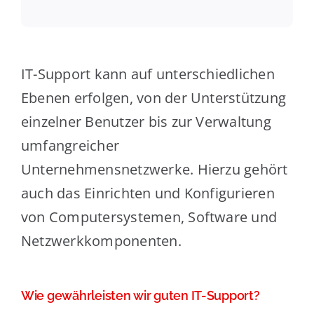
IT-Support kann auf unterschiedlichen
Ebenen erfolgen, von der Unterstützung
einzelner Benutzer bis zur Verwaltung
umfangreicher
Unternehmensnetzwerke. Hierzu gehört
auch das Einrichten und Konfigurieren
von Computersystemen, Software und
Netzwerkkomponenten.
Wie gewährleisten wir guten IT-Support?