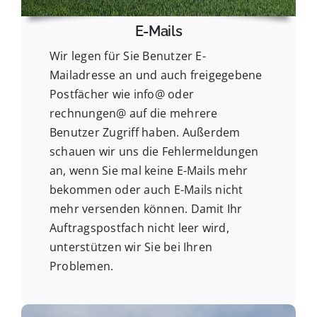
E-Mails
Wir legen für Sie Benutzer E-
Mailadresse an und auch freigegebene
Postfächer wie info@ oder
rechnungen@ auf die mehrere
Benutzer Zugriff haben. Außerdem
schauen wir uns die Fehlermeldungen
an, wenn Sie mal keine E-Mails mehr
bekommen oder auch E-Mails nicht
mehr versenden können. Damit Ihr
Auftragspostfach nicht leer wird,
unterstützen wir Sie bei Ihren
Problemen.