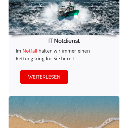
IT Notdienst
Im
Notfall
halten wir immer einen
Rettungsring für Sie bereit.
WEITERLESEN