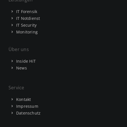
IT Forensik
IT Notdienst
IT Security
Monitoring
Über uns
Inside HiT
News
Service
Kontakt
Impressum
Datenschutz