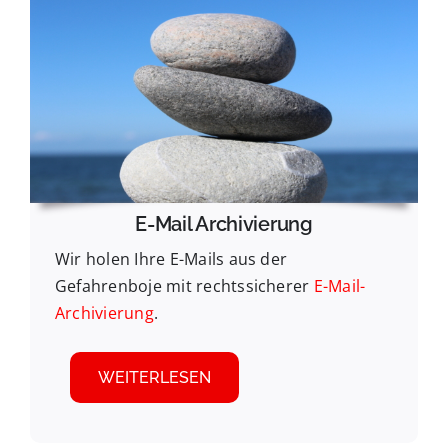
E-Mail Archivierung
Wir holen Ihre E-Mails aus der
Gefahrenboje mit rechtssicherer
E-Mail-
Archivierung
.
WEITERLESEN