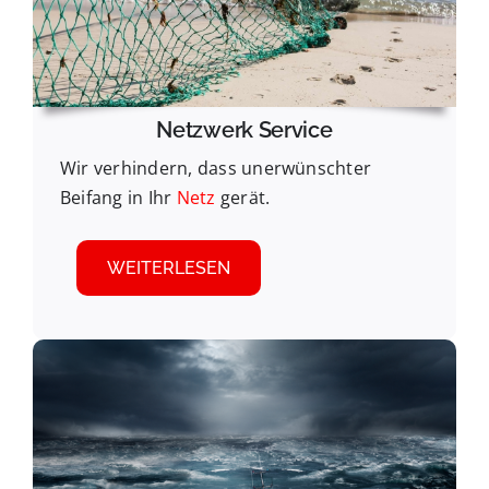
Netzwerk Service
Wir verhindern, dass unerwünschter
Beifang in Ihr
Netz
gerät.
WEITERLESEN