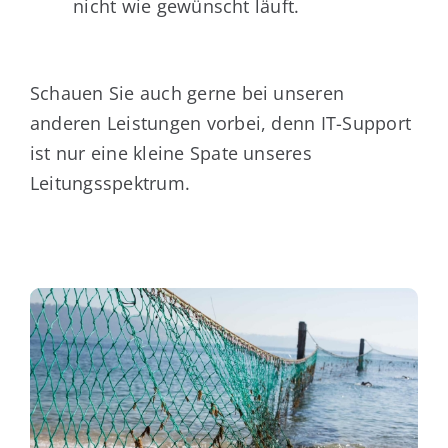
nicht wie gewünscht läuft.
Schauen Sie auch gerne bei unseren
anderen Leistungen vorbei, denn IT-Support
ist nur eine kleine Spate unseres
Leitungsspektrum.