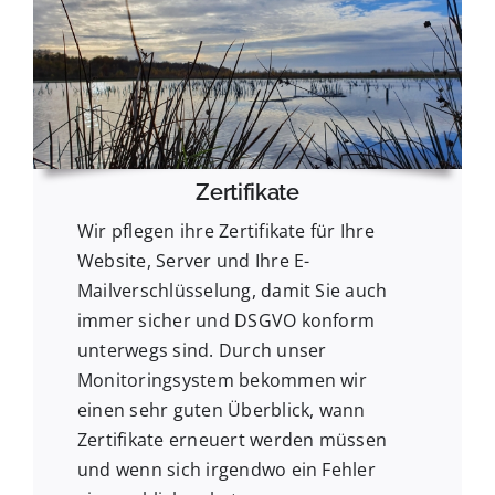
Zertifikate
Wir pflegen ihre Zertifikate für Ihre
Website, Server und Ihre E-
Mailverschlüsselung, damit Sie auch
immer sicher und DSGVO konform
unterwegs sind. Durch unser
Monitoringsystem bekommen wir
einen sehr guten Überblick, wann
Zertifikate erneuert werden müssen
und wenn sich irgendwo ein Fehler