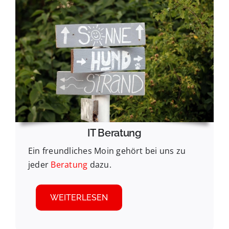
IT Beratung
Ein freundliches Moin gehört bei uns zu
jeder
Beratung
dazu.
WEITERLESEN