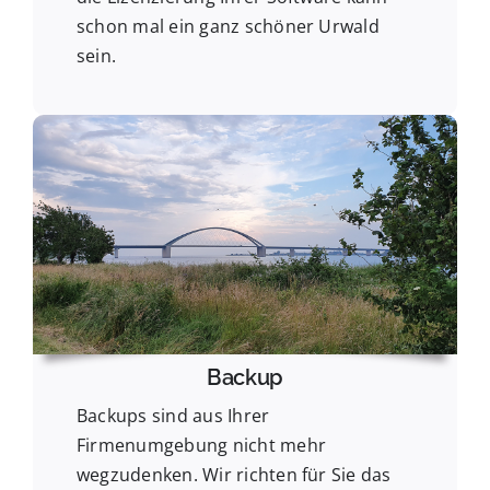
schon mal ein ganz schöner Urwald
sein.
Backup
Backups sind aus Ihrer
Firmenumgebung nicht mehr
wegzudenken. Wir richten für Sie das