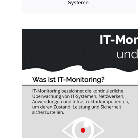
Systeme.