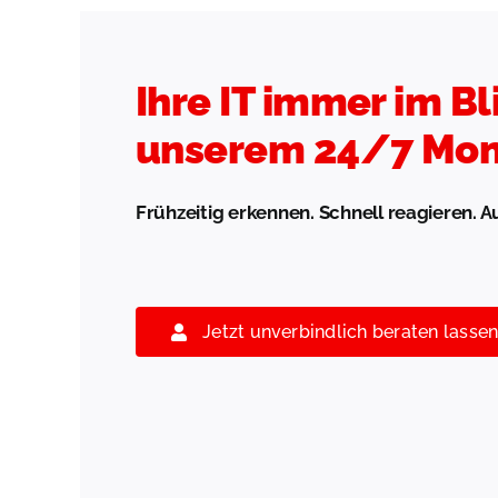
Ihre IT immer im Bl
unserem 24/7 Mon
Frühzeitig erkennen. Schnell reagieren. A
Jetzt unverbindlich beraten lasse