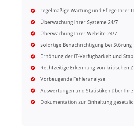
regelmäßige Wartung und Pflege Ihrer I
Überwachung Ihrer Systeme 24/7
Überwachung Ihrer Website 24/7
sofortige Benachrichtigung bei Störung
Erhöhung der IT-Verfügbarkeit und Stabi
Rechtzeitige Erkennung von kritischen 
Vorbeugende Fehleranalyse
Auswertungen und Statistiken über Ihr
Dokumentation zur Einhaltung gesetzli