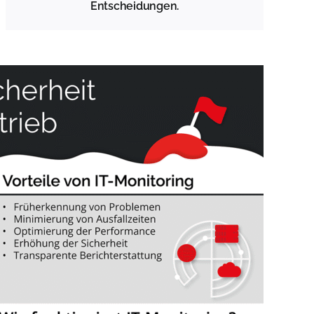
Entscheidungen.