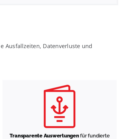
 Ausfallzeiten, Datenverluste und
Transparente Auswertungen
für fundierte