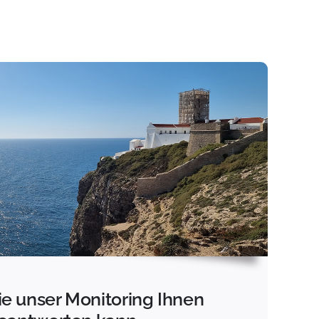
ie unser Monitoring Ihnen