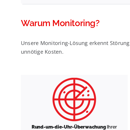
Warum Monitoring?
Unsere Monitoring-Lösung erkennt Störunge
unnötige Kosten.
Rund-um-die-Uhr-Überwachung
Ihrer