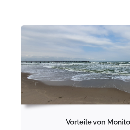
Vorteile von Monito