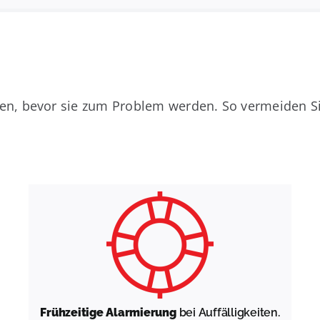
n, bevor sie zum Problem werden. So vermeiden Sie
Frühzeitige Alarmierung
bei Auffälligkeiten.