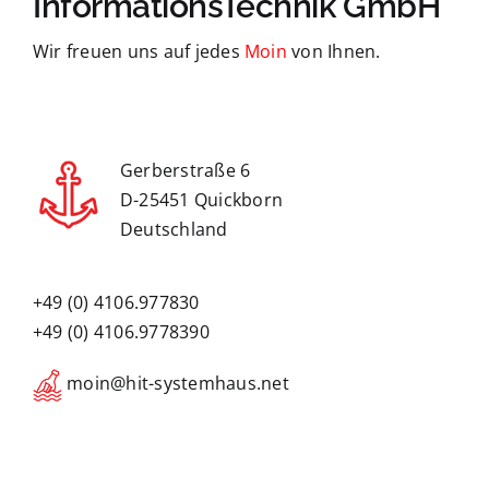
InformationsTechnik GmbH
Wir freuen uns auf jedes
Moin
von Ihnen.
Gerberstraße 6
D-25451 Quickborn
Deutschland
+49 (0) 4106.977830
+49 (0) 4106.9778390
moin@hit-systemhaus.net