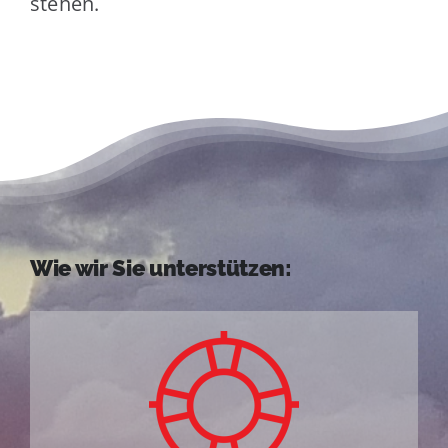
stehen.
Wie wir Sie unterstützen: