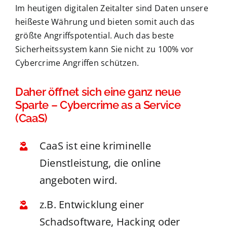
Im heutigen digitalen Zeitalter sind Daten unsere
heißeste Währung und bieten somit auch das
größte Angriffspotential. Auch das beste
Sicherheitssystem kann Sie nicht zu 100% vor
Cybercrime Angriffen schützen.
Daher öffnet sich eine ganz neue
Sparte – Cybercrime as a Service
(CaaS)
CaaS ist eine kriminelle
Dienstleistung, die online
angeboten wird.
z.B. Entwicklung einer
Schadsoftware, Hacking oder