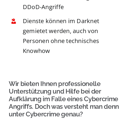
DDoD-Angriffe
Dienste können im Darknet
gemietet werden, auch von
Personen ohne technisches
Knowhow
Wir bieten Ihnen professionelle
Unterstützung und Hilfe bei der
Aufklärung im Falle eines Cybercrime
Angriffs. Doch was versteht man denn
unter Cybercrime genau?