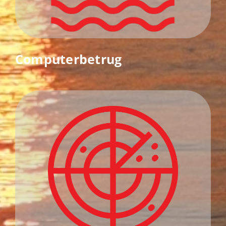
Computerbetrug