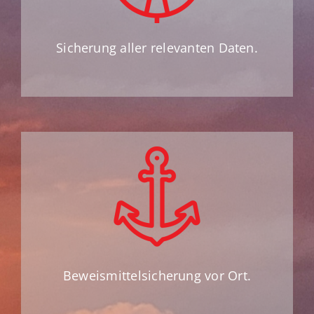
Sicherung aller relevanten Daten.
Beweismittelsicherung vor Ort.