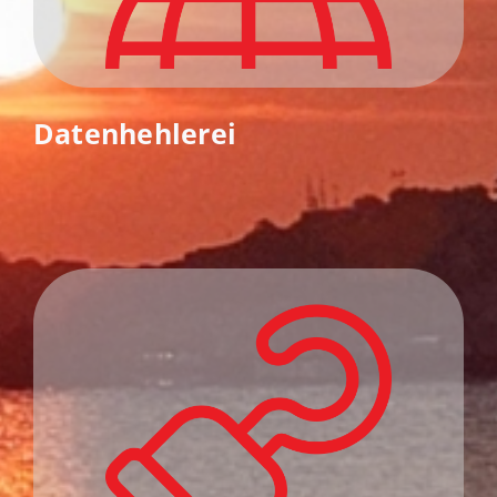
Datenhehlerei