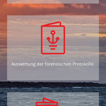
Auswertung der forensischen Protokolle.