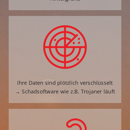
Ihre Daten sind plötzlich verschlüsselt
→ Schadsoftware wie z.B. Trojaner läuft