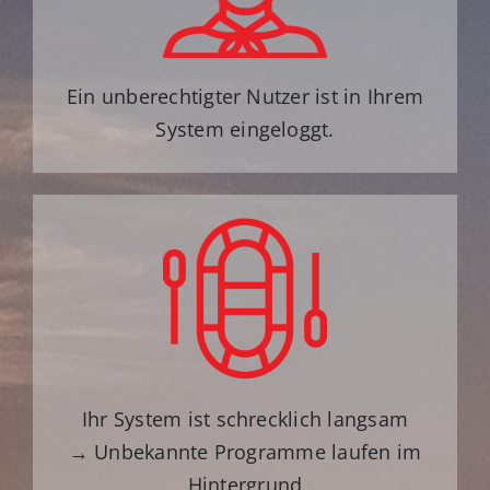
Ein unberechtigter Nutzer ist in Ihrem
System eingeloggt.
Ihr System ist schrecklich langsam
→ Unbekannte Programme laufen im
Hintergrund