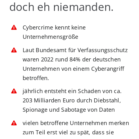
doch eh niemanden.
Cybercrime kennt keine
Unternehmensgröße
Laut Bundesamt für Verfassungsschutz
waren 2022 rund 84% der deutschen
Unternehmen von einem Cyberangriff
betroffen.
jährlich entsteht ein Schaden von ca.
203 Milliarden Euro durch Diebstahl,
Spionage und Sabotage von Daten
vielen betroffene Unternehmen merken
zum Teil erst viel zu spät, dass sie