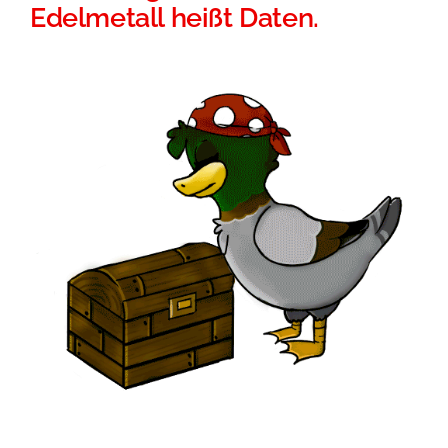
Edelmetall heißt Daten.