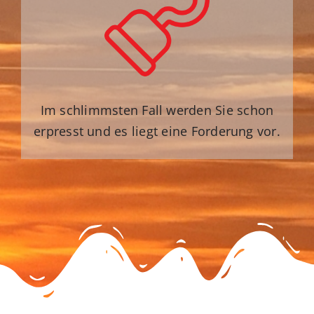
Im schlimmsten Fall werden Sie schon
erpresst und es liegt eine Forderung vor.