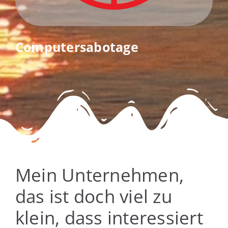
Computersabotage
Mein Unternehmen,
das ist doch viel zu
klein, dass interessiert