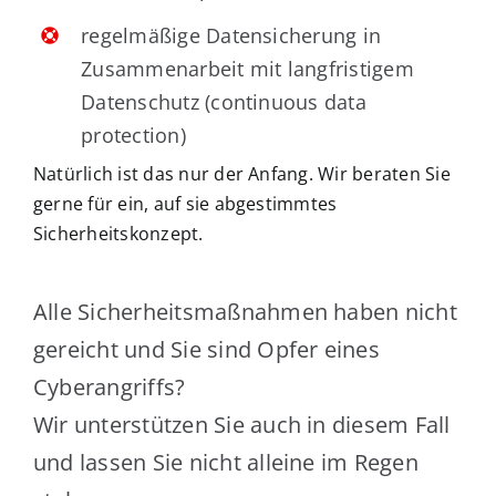
regelmäßige Datensicherung in
Zusammenarbeit mit langfristigem
Datenschutz (continuous data
protection)
Natürlich ist das nur der Anfang. Wir beraten Sie
gerne für ein, auf sie abgestimmtes
Sicherheitskonzept.
Alle Sicherheitsmaßnahmen haben nicht
gereicht und Sie sind Opfer eines
Cyberangriffs?
Wir unterstützen Sie auch in diesem Fall
und lassen Sie nicht alleine im Regen