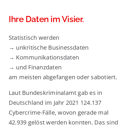
Ihre Daten im Visier.
Statistisch werden
→ unkritische Businessdaten
→ Kommunikationsdaten
→ und Finanzdaten
am meisten abgefangen oder sabotiert.
Laut Bundeskriminalamt gab es in
Deutschland im Jahr 2021 124.137
Cybercrime-Fälle, wovon gerade mal
42.939 gelöst werden konnten. Das sind