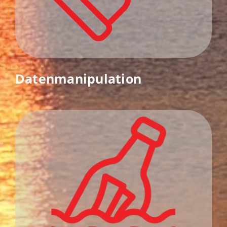
Datenmanipulation