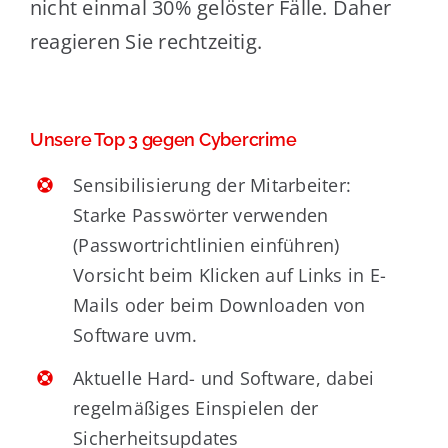
nicht einmal 30% gelöster Fälle. Daher
reagieren Sie rechtzeitig.
Unsere Top 3 gegen Cybercrime
Sensibilisierung der Mitarbeiter:
Starke Passwörter verwenden
(Passwortrichtlinien einführen)
Vorsicht beim Klicken auf Links in E-
Mails oder beim Downloaden von
Software uvm.
Aktuelle Hard- und Software, dabei
regelmäßiges Einspielen der
Sicherheitsupdates