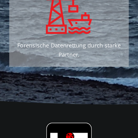
Forensische Datenrettung durch starke
Partner.