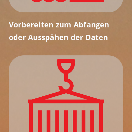
Vorbereiten zum Abfangen
oder Ausspähen der Daten