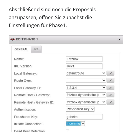
Abschließend sind noch die Proposals
anzupassen, öffnen Sie zunächst die
Einstellungen für Phase1.