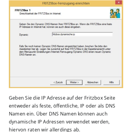
Geben Sie die IP Adresse auf der Fritzbox Seite
entweder als feste, öffentliche, IP oder als DNS
Namen ein. Über DNS Namen können auch
dynamische IP Adressen verwendet werden,
hiervon raten wir allerdings ab.