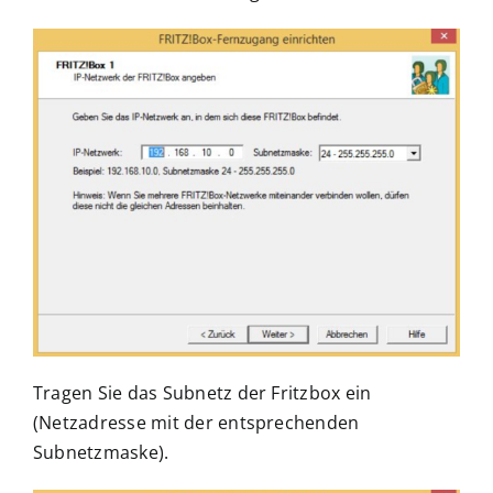
Tragen Sie das Subnetz der Fritzbox ein
(Netzadresse mit der entsprechenden
Subnetzmaske).