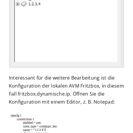
Interessant für die weitere Bearbeitung ist die
Konfiguration der lokalen AVM Fritzbox, in diesem
Fall fritzbox.dynamische.ip. Öffnen Sie die
Konfiguration mit einem Editor, z. B. Notepad: