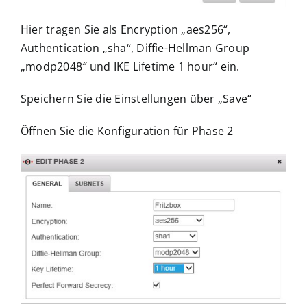
Hier tragen Sie als Encryption „aes256“,
Authentication „sha“, Diffie-Hellman Group
„modp2048″ und IKE Lifetime 1 hour“ ein.
Speichern Sie die Einstellungen über „Save“
Öffnen Sie die Konfiguration für Phase 2