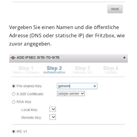
Vergeben Sie einen Namen und die öffentliche
Adresse (DNS oder statische IP) der Fritzbox, wie
zuvor angegeben.