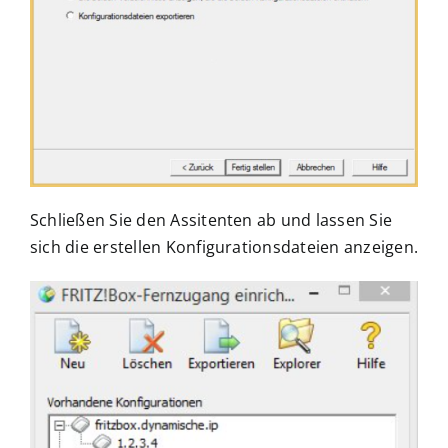
Schließen Sie den Assitenten ab und lassen Sie
sich die erstellen Konfigurationsdateien anzeigen.