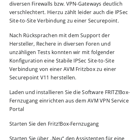
diversen Firewalls bzw. VPN-Gateways deutlich
verschlechtert. Hierzu zählt leider auch die IPSec
Site-to-Site Verbindung zu einer Securepoint.
Nach Rücksprachen mit dem Support der
Hersteller, Rechere in diversen Foren und
unzähligen Tests konnten wir mit folgender
Konfiguration eine Stabile IPSec Site-to-Site
Verbindung von einer AVM Fritzbox zu einer
Securepoint V11 herstellen.
Laden und installieren Sie die Software FRITZ!Box-
Fernzugang einrichten aus dem
AVM VPN Service
Portal
Starten Sie den Fritz!Box-Fernzugang
Starten Sie über „Neu“ den Assistenten für eine