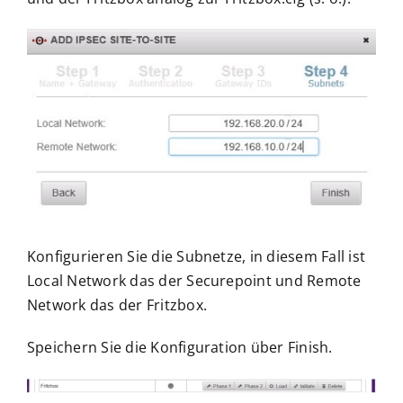
Konfigurieren Sie die Subnetze, in diesem Fall ist
Local Network das der Securepoint und Remote
Network das der Fritzbox.
Speichern Sie die Konfiguration über Finish.