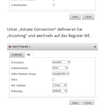
Unter „Initiate Connection“ definieren Sie
„Incoming“ und wechseln auf das Register IKE.