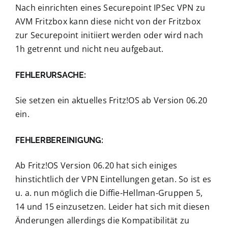
Nach einrichten eines Securepoint IPSec VPN zu
AVM Fritzbox kann diese nicht von der Fritzbox
zur Securepoint initiiert werden oder wird nach
1h getrennt und nicht neu aufgebaut.
FEHLERURSACHE:
Sie setzen ein aktuelles Fritz!OS ab Version 06.20
ein.
FEHLERBEREINIGUNG:
Ab Fritz!OS Version 06.20 hat sich einiges
hinstichtlich der VPN Eintellungen getan. So ist es
u. a. nun möglich die Diffie-Hellman-Gruppen 5,
14 und 15 einzusetzen. Leider hat sich mit diesen
Änderungen allerdings die Kompatibilität zu