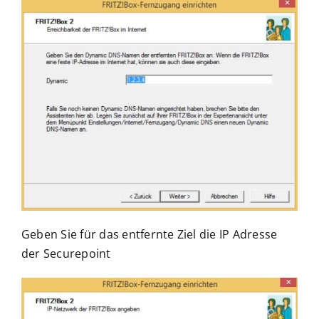
Geben Sie für das entfernte Ziel die IP Adresse
der Securepoint