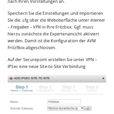
nach Ihren Vorstellungen an.
Speichern Sie die Einstellungen und importieren
Sie die .cfg über die Weboberfläche unter
Internet
– Freigaben – VPN
in Ihre Fritzbox. Ggf. muss
hierzu zunächste die Expertenansicht aktiviert
werden. Damit ist die Konfiguration der AVM
Fritz!Box abgeschlossen.
Auf der Securepoint erstellen Sie unter VPN –
IPSec eine neue Site-to-Site Verbindung