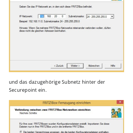
und das dazugehörige Subnetz hinter der
Securepoint ein.