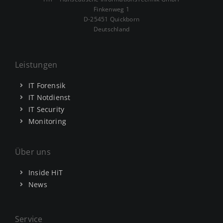
Finkenweg 1
D-25451 Quickborn
Deutschland
Leistungen
IT Forensik
IT Notdienst
IT Security
Monitoring
Über uns
Inside HiT
News
Service