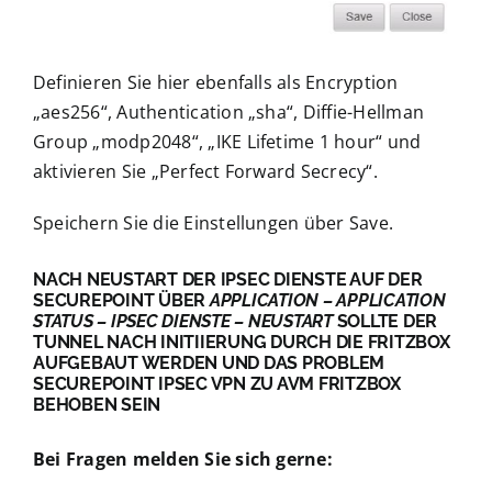
Definieren Sie hier ebenfalls als Encryption
„aes256“, Authentication „sha“, Diffie-Hellman
Group „modp2048“, „IKE Lifetime 1 hour“ und
aktivieren Sie „Perfect Forward Secrecy“.
Speichern Sie die Einstellungen über Save.
NACH NEUSTART DER IPSEC DIENSTE AUF DER
SECUREPOINT ÜBER
APPLICATION – APPLICATION
STATUS – IPSEC DIENSTE – NEUSTART
SOLLTE DER
TUNNEL NACH INITIIERUNG DURCH DIE FRITZBOX
AUFGEBAUT WERDEN UND DAS PROBLEM
SECUREPOINT IPSEC VPN ZU AVM FRITZBOX
BEHOBEN SEIN
Bei Fragen melden Sie sich gerne: