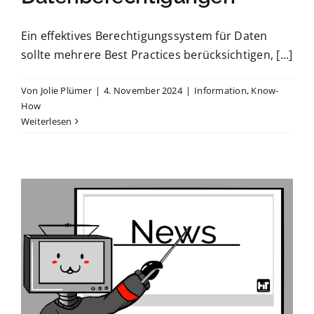
Ein effektives Berechtigungssystem für Daten
sollte mehrere Best Practices berücksichtigen, [...]
Von
Jolie Plümer
|
4. November 2024
|
Information
,
Know-
How
Weiterlesen