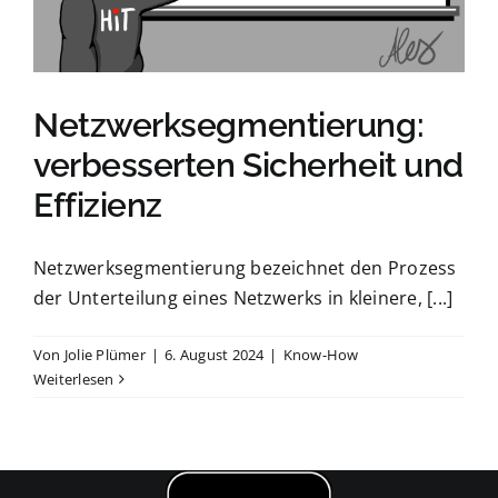
Netzwerksegmentierung:
verbesserten Sicherheit und
Effizienz
Netzwerksegmentierung bezeichnet den Prozess
der Unterteilung eines Netzwerks in kleinere, [...]
Von
Jolie Plümer
|
6. August 2024
|
Know-How
Weiterlesen