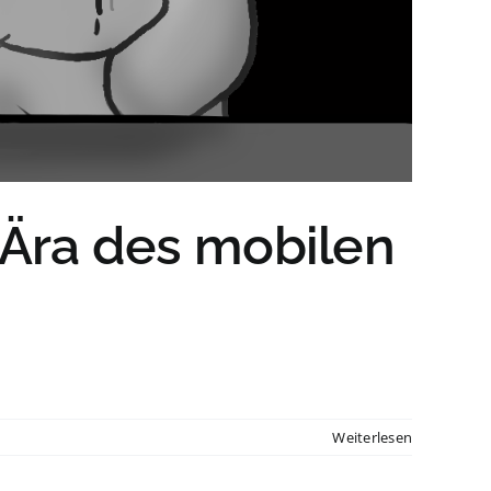
 Ära des mobilen
Weiterlesen