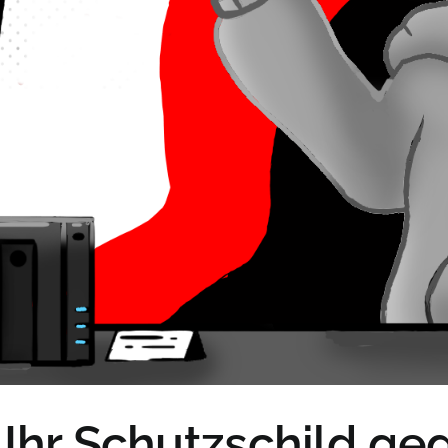
Ihr Schutzschild ge