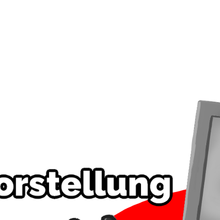
Startseite
Leistungen
Über Uns