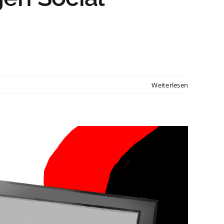
Weiterlesen