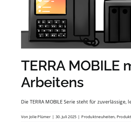
TERRA MOBILE mi
Arbeitens
Die TERRA MOBILE Serie steht für zuverlässige, lei
Von
Jolie Plümer
|
30. Juli 2025
|
Produktneuheiten
,
Produkt