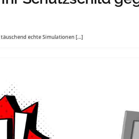
täuschend echte Simulationen [...]