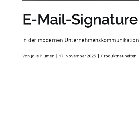
E-Mail-Signatur
In der modernen Unternehmenskommunikation sind
Von
Jolie Plümer
|
17. November 2025
|
Produktneuheiten