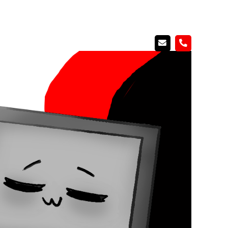
News
Kontakt