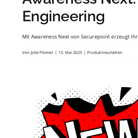
Engineering
Mit Awareness Next von Securepoint erzeugt ihr 
Von
Jolie Plümer
|
13. Mai 2025
|
Produktneuheiten